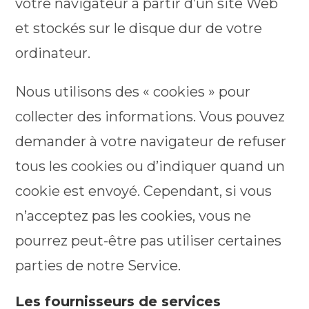
votre navigateur à partir d’un site Web
et stockés sur le disque dur de votre
ordinateur.
Nous utilisons des « cookies » pour
collecter des informations. Vous pouvez
demander à votre navigateur de refuser
tous les cookies ou d’indiquer quand un
cookie est envoyé. Cependant, si vous
n’acceptez pas les cookies, vous ne
pourrez peut-être pas utiliser certaines
parties de notre Service.
Les fournisseurs de services