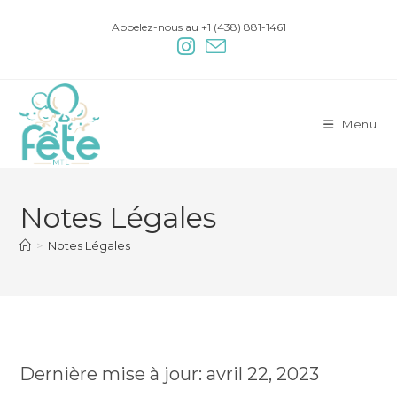
Appelez-nous au +1 (438) 881-1461
Menu
Notes Légales
>
Notes Légales
Dernière mise à jour: avril 22, 2023