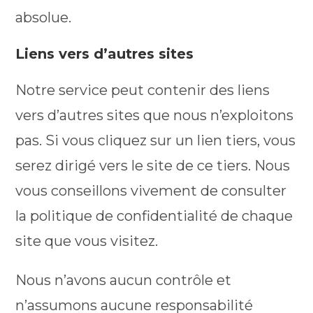
absolue.
Liens vers d’autres sites
Notre service peut contenir des liens
vers d’autres sites que nous n’exploitons
pas. Si vous cliquez sur un lien tiers, vous
serez dirigé vers le site de ce tiers. Nous
vous conseillons vivement de consulter
la politique de confidentialité de chaque
site que vous visitez.
Nous n’avons aucun contrôle et
n’assumons aucune responsabilité