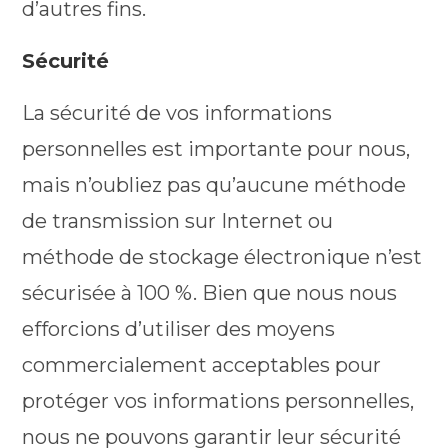
d’autres fins.
Sécurité
La sécurité de vos informations
personnelles est importante pour nous,
mais n’oubliez pas qu’aucune méthode
de transmission sur Internet ou
méthode de stockage électronique n’est
sécurisée à 100 %. Bien que nous nous
efforcions d’utiliser des moyens
commercialement acceptables pour
protéger vos informations personnelles,
nous ne pouvons garantir leur sécurité