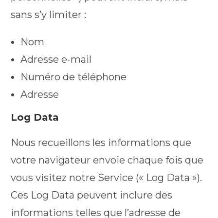
sans s’y limiter :
Nom
Adresse e-mail
Numéro de téléphone
Adresse
Log Data
Nous recueillons les informations que
votre navigateur envoie chaque fois que
vous visitez notre Service (« Log Data »).
Ces Log Data peuvent inclure des
informations telles que l’adresse de