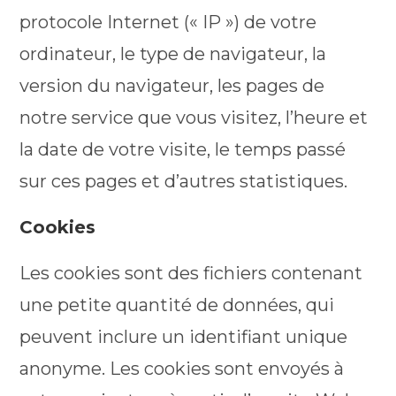
protocole Internet (« IP ») de votre
ordinateur, le type de navigateur, la
version du navigateur, les pages de
notre service que vous visitez, l’heure et
la date de votre visite, le temps passé
sur ces pages et d’autres statistiques.
Cookies
Les cookies sont des fichiers contenant
une petite quantité de données, qui
peuvent inclure un identifiant unique
anonyme. Les cookies sont envoyés à