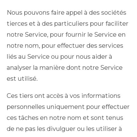
Nous pouvons faire appel à des sociétés
tierces et à des particuliers pour faciliter
notre Service, pour fournir le Service en
notre nom, pour effectuer des services
liés au Service ou pour nous aider à
analyser la manière dont notre Service
est utilisé.
Ces tiers ont accès à vos informations
personnelles uniquement pour effectuer
ces tâches en notre nom et sont tenus
de ne pas les divulguer ou les utiliser à