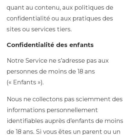
quant au contenu, aux politiques de
confidentialité ou aux pratiques des
sites ou services tiers.
Confidentialité des enfants
Notre Service ne s’adresse pas aux
personnes de moins de 18 ans
(« Enfants »).
Nous ne collectons pas sciemment des
informations personnellement
identifiables auprès d’enfants de moins
de 18 ans. Si vous êtes un parent ou un