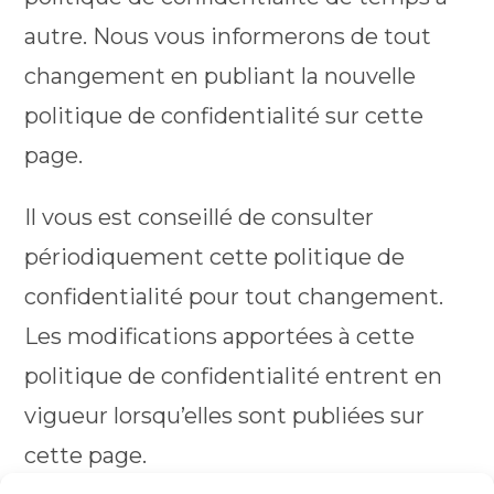
autre. Nous vous informerons de tout
changement en publiant la nouvelle
politique de confidentialité sur cette
page.
Il vous est conseillé de consulter
périodiquement cette politique de
confidentialité pour tout changement.
Les modifications apportées à cette
politique de confidentialité entrent en
vigueur lorsqu’elles sont publiées sur
cette page.