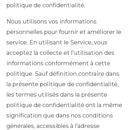
politique de confidentialité.
Nous utilisons vos informations
personnelles pour fournir et améliorer le
service. En utilisant le Service, vous
acceptez la collecte et l’utilisation des
informations conformément à cette
politique. Sauf définition contraire dans
la présente politique de confidentialité,
les termes utilisés dans la présente
politique de confidentialité ont la même
signification que dans nos conditions
générales, accessibles à l’adresse