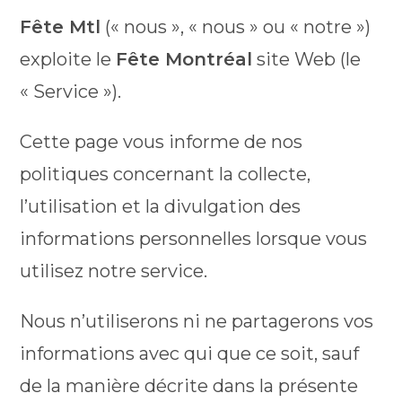
Fête Mtl
(« nous », « nous » ou « notre »)
exploite le
Fête Montréal
site Web (le
« Service »).
Cette page vous informe de nos
politiques concernant la collecte,
l’utilisation et la divulgation des
informations personnelles lorsque vous
utilisez notre service.
Nous n’utiliserons ni ne partagerons vos
informations avec qui que ce soit, sauf
de la manière décrite dans la présente