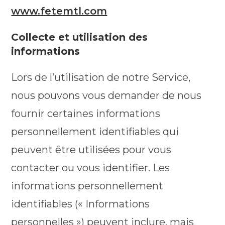
www.fetemtl.com
Collecte et utilisation des
informations
Lors de l’utilisation de notre Service,
nous pouvons vous demander de nous
fournir certaines informations
personnellement identifiables qui
peuvent être utilisées pour vous
contacter ou vous identifier. Les
informations personnellement
identifiables (« Informations
personnelles ») peuvent inclure, mais