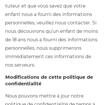
tuteur et que vous savez que votre
enfant nous a fourni des informations
personnelles, veuillez nous contacter. Si
nous découvrons qu’un enfant de moins
de 18 ans nous a fourni des informations
personnelles, nous supprimerons
immédiatement ces informations de
nos serveurs.
Modifications de cette politique de
confidentialité
Nous pouvons mettre à jour notre
politique de confidentialité de temps à